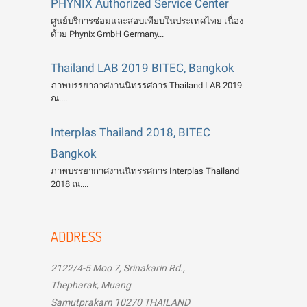
PHYNIX Authorized Service Center
ศูนย์บริการซ่อมและสอบเทียบในประเทศไทย เนื่อง
ด้วย Phynix GmbH Germany...
Thailand LAB 2019 BITEC, Bangkok
ภาพบรรยากาศงานนิทรรศการ Thailand LAB 2019
ณ....
Interplas Thailand 2018, BITEC
Bangkok
ภาพบรรยากาศงานนิทรรศการ Interplas Thailand
2018 ณ....
ADDRESS
2122/4-5 Moo 7, Srinakarin Rd.,
Thepharak, Muang
Samutprakarn 10270 THAILAND