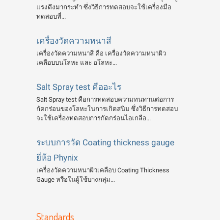
แรงดึงมากระทำ ซึ่งวิธีการทดสอบจะใช้เครื่องมือ
ทดสอบที่...
เครื่องวัดความหนาสี
เครื่องวัดความหนาสี คือ เครื่องวัดความหนาผิว
เคลือบบนโลหะ และ อโลหะ...
Salt Spray test คืออะไร
Salt Spray test คือการทดสอบความทนทานต่อการ
กัดกร่อนของโลหะในการเกิดสนิม ซึ่งวิธีการทดสอบ
จะใช้เครื่องทดสอบการกัดกร่อนไอเกลือ...
ระบบการวัด Coating thickness gauge
ยี่ห้อ Phynix
เครื่องวัดความหนาผิวเคลือบ Coating Thickness
Gauge หรือในผู้ใช้บางกลุ่ม...
Standards