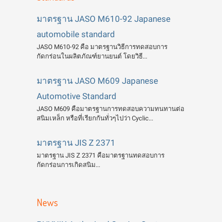
มาตรฐาน JASO M610-92 Japanese
automobile standard
JASO M610-92 คือ มาตรฐานวิธีการทดสอบการ
กัดกร่อนในผลิตภัณฑ์ยานยนต์ โดยวิธี...
มาตรฐาน JASO M609 Japanese
Automotive Standard
JASO M609 คือมาตรฐานการทดสอบความทนทานต่อ
สนิมเหล็ก หรือที่เรียกกันทั่วๆไปว่า Cyclic...
มาตรฐาน JIS Z 2371
มาตรฐาน JIS Z 2371 คือมาตรฐานทดสอบการ
กัดกร่อนการเกิดสนิม...
News