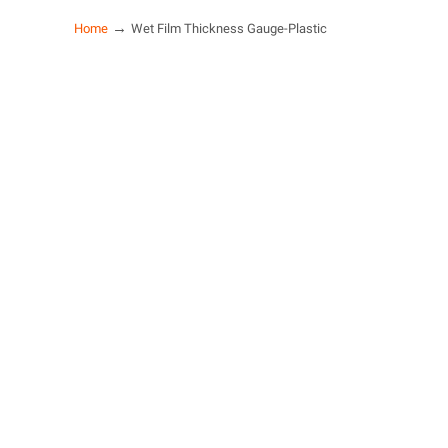
→
Home
Wet Film Thickness Gauge-Plastic