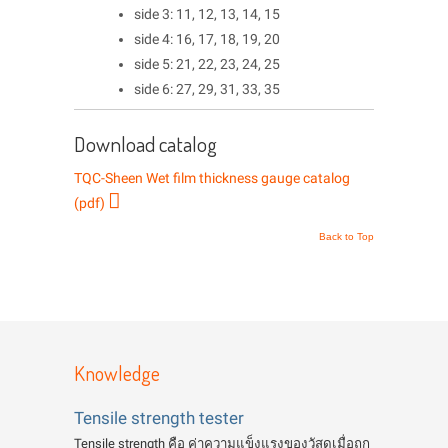
side 3: 11, 12, 13, 14, 15
side 4: 16, 17, 18, 19, 20
side 5: 21, 22, 23, 24, 25
side 6: 27, 29, 31, 33, 35
Download catalog
TQC-Sheen Wet film thickness gauge catalog
(pdf)
Back to Top
Knowledge
Tensile strength tester
Tensile strength คือ ค่าความแข็งแรงของวัสดุเมื่อถูก