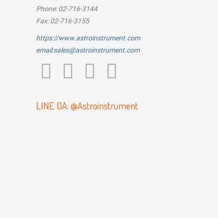
Phone: 02-716-3144
Fax: 02-716-3155
https://www.astroinstrument.com
email:sales@astroinstrument.com
LINE OA: @Astroinstrument