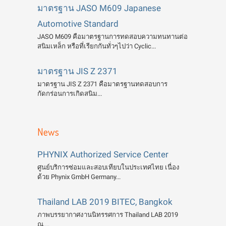
มาตรฐาน JASO M609 Japanese
Automotive Standard
JASO M609 คือมาตรฐานการทดสอบความทนทานต่อ
สนิมเหล็ก หรือที่เรียกกันทั่วๆไปว่า Cyclic...
มาตรฐาน JIS Z 2371
มาตรฐาน JIS Z 2371 คือมาตรฐานทดสอบการ
กัดกร่อนการเกิดสนิม...
News
PHYNIX Authorized Service Center
ศูนย์บริการซ่อมและสอบเทียบในประเทศไทย เนื่อง
ด้วย Phynix GmbH Germany...
Thailand LAB 2019 BITEC, Bangkok
ภาพบรรยากาศงานนิทรรศการ Thailand LAB 2019
ณ....