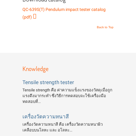
QC-639S(T) Pendulum impact tester catalog
(pdf)
Back to Top
Knowledge
Tensile strength tester
Tensile strength คือ ค่าความแข็งแรงของวัสดุเมื่อถูก
แรงดึงมากระทำ ซึ่งวิธีการทดสอบจะใช้เครื่องมือ
ทดสอบที่...
เครื่องวัดความหนาสี
เครื่องวัดความหนาสี คือ เครื่องวัดความหนาผิว
เคลือบบนโลหะ และ อโลหะ...