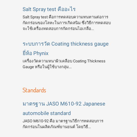
Salt Spray test คืออะไร
Salt Spray test คือการทดสอบความทนทานต่อการ
กัดกร่อนของโลหะในการเกิดสนิม ซึ่งวิธีการทดสอบ
จะใช้เครื่องทดสอบการกัดกร่อนไอเกลือ...
ระบบการวัด Coating thickness gauge
ยี่ห้อ Phynix
เครื่องวัดความหนาผิวเคลือบ Coating Thickness
Gauge หรือในผู้ใช้บางกลุ่ม...
Standards
มาตรฐาน JASO M610-92 Japanese
automobile standard
JASO M610-92 คือ มาตรฐานวิธีการทดสอบการ
กัดกร่อนในผลิตภัณฑ์ยานยนต์ โดยวิธี...