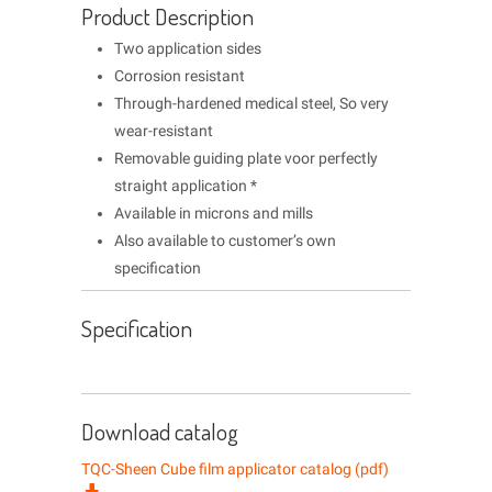
Product Description
Two application sides
Corrosion resistant
Through-hardened medical steel, So very
wear-resistant
Removable guiding plate voor perfectly
straight application *
Available in microns and mills
Also available to customer’s own
specification
Specification
Download catalog
TQC-Sheen Cube film applicator catalog (pdf)