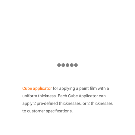
Cube applicator
for applying a paint film with a
uniform thickness. Each Cube Applicator can
apply 2 pre-defined thicknesses, or 2 thicknesses
to customer specifications.