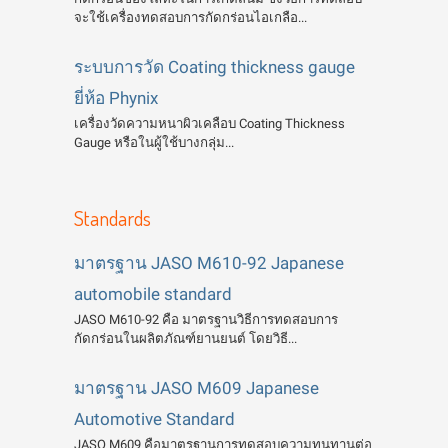
จะใช้เครื่องทดสอบการกัดกร่อนไอเกลือ...
ระบบการวัด Coating thickness gauge
ยี่ห้อ Phynix
เครื่องวัดความหนาผิวเคลือบ Coating Thickness
Gauge หรือในผู้ใช้บางกลุ่ม...
Standards
มาตรฐาน JASO M610-92 Japanese
automobile standard
JASO M610-92 คือ มาตรฐานวิธีการทดสอบการ
กัดกร่อนในผลิตภัณฑ์ยานยนต์ โดยวิธี...
มาตรฐาน JASO M609 Japanese
Automotive Standard
JASO M609 คือมาตรฐานการทดสอบความทนทานต่อ