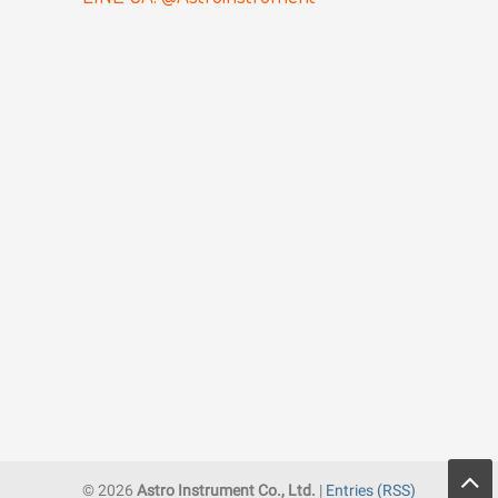
© 2026
Astro Instrument Co., Ltd.
|
Entries (RSS)