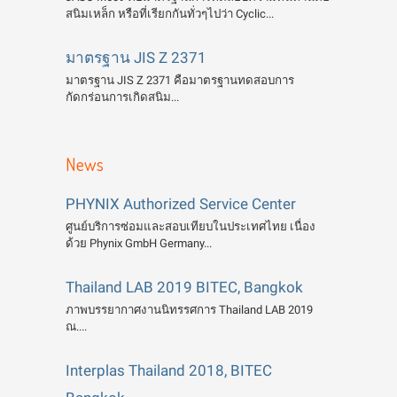
สนิมเหล็ก หรือที่เรียกกันทั่วๆไปว่า Cyclic...
มาตรฐาน JIS Z 2371
มาตรฐาน JIS Z 2371 คือมาตรฐานทดสอบการ
กัดกร่อนการเกิดสนิม...
News
PHYNIX Authorized Service Center
ศูนย์บริการซ่อมและสอบเทียบในประเทศไทย เนื่อง
ด้วย Phynix GmbH Germany...
Thailand LAB 2019 BITEC, Bangkok
ภาพบรรยากาศงานนิทรรศการ Thailand LAB 2019
ณ....
Interplas Thailand 2018, BITEC