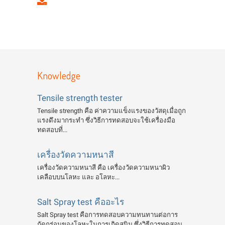
Knowledge
Tensile strength tester
Tensile strength คือ ค่าความแข็งแรงของวัสดุเมื่อถูก
แรงดึงมากระทำ ซึ่งวิธีการทดสอบจะใช้เครื่องมือ
ทดสอบที่...
เครื่องวัดความหนาสี
เครื่องวัดความหนาสี คือ เครื่องวัดความหนาผิว
เคลือบบนโลหะ และ อโลหะ...
Salt Spray test คืออะไร
Salt Spray test คือการทดสอบความทนทานต่อการ
กัดกร่อนของโลหะในการเกิดสนิม ซึ่งวิธีการทดสอบ