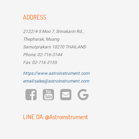
ADDRESS
2122/4-5 Moo 7, Srinakarin Rd.,
Thepharak, Muang
Samutprakarn 10270 THAILAND
Phone: 02-716-3144
Fax: 02-716-3155
https://www.astroinstrument.com
email:sales@astroinstrument.com
LINE OA: @Astroinstrument