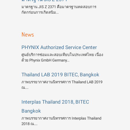
มาตรฐาน JIS Z 2371 คือมาตรฐานทดสอบการ
กัดกร่อนการเกิดสนิม...
News
PHYNIX Authorized Service Center
ศูนย์บริการซ่อมและสอบเทียบในประเทศไทย เนื่อง
ด้วย Phynix GmbH Germany...
Thailand LAB 2019 BITEC, Bangkok
ภาพบรรยากาศงานนิทรรศการ Thailand LAB 2019
ณ....
Interplas Thailand 2018, BITEC
Bangkok
ภาพบรรยากาศงานนิทรรศการ Interplas Thailand
2018 ณ....