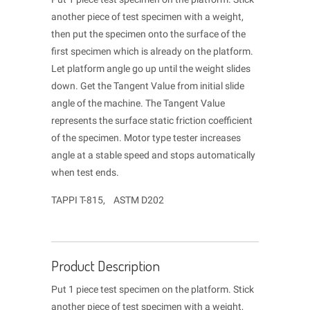
another piece of test specimen with a weight,
then put the specimen onto the surface of the
first specimen which is already on the platform.
Let platform angle go up until the weight slides
down. Get the Tangent Value from initial slide
angle of the machine. The Tangent Value
represents the surface static friction coefficient
of the specimen. Motor type tester increases
angle at a stable speed and stops automatically
when test ends.
TAPPI T-815, ASTM D202
Product Description
Put 1 piece test specimen on the platform. Stick
another piece of test specimen with a weight,