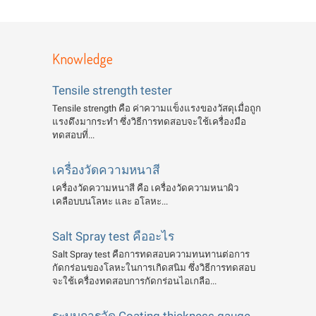
Knowledge
Tensile strength tester
Tensile strength คือ ค่าความแข็งแรงของวัสดุเมื่อถูก
แรงดึงมากระทำ ซึ่งวิธีการทดสอบจะใช้เครื่องมือ
ทดสอบที่...
เครื่องวัดความหนาสี
เครื่องวัดความหนาสี คือ เครื่องวัดความหนาผิว
เคลือบบนโลหะ และ อโลหะ...
Salt Spray test คืออะไร
Salt Spray test คือการทดสอบความทนทานต่อการ
กัดกร่อนของโลหะในการเกิดสนิม ซึ่งวิธีการทดสอบ
จะใช้เครื่องทดสอบการกัดกร่อนไอเกลือ...