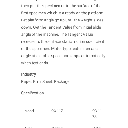
then put the specimen onto the surface of the
first specimen which is already on the platform.
Let platform angle go up until the weight slides
down. Get the Tangent Value from initial slide
angle of the machine. The Tangent Value
represents the surface static friction coefficient
of the specimen. Motor type tester increases
angle at a stable speed and stops automatically
when test ends.
Industry
Paper, Film, Sheet, Package
Specification
Model
QC-117
QC-11
7A