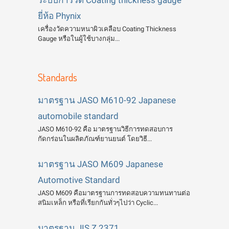
ระบบการวัด Coating thickness gauge
ยี่ห้อ Phynix
เครื่องวัดความหนาผิวเคลือบ Coating Thickness
Gauge หรือในผู้ใช้บางกลุ่ม...
Standards
มาตรฐาน JASO M610-92 Japanese
automobile standard
JASO M610-92 คือ มาตรฐานวิธีการทดสอบการ
กัดกร่อนในผลิตภัณฑ์ยานยนต์ โดยวิธี...
มาตรฐาน JASO M609 Japanese
Automotive Standard
JASO M609 คือมาตรฐานการทดสอบความทนทานต่อ
สนิมเหล็ก หรือที่เรียกกันทั่วๆไปว่า Cyclic...
มาตรฐาน JIS Z 2371