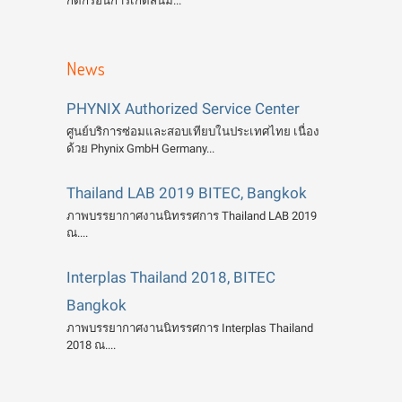
กัดกร่อนการเกิดสนิม...
News
PHYNIX Authorized Service Center
ศูนย์บริการซ่อมและสอบเทียบในประเทศไทย เนื่อง
ด้วย Phynix GmbH Germany...
Thailand LAB 2019 BITEC, Bangkok
ภาพบรรยากาศงานนิทรรศการ Thailand LAB 2019
ณ....
Interplas Thailand 2018, BITEC
Bangkok
ภาพบรรยากาศงานนิทรรศการ Interplas Thailand
2018 ณ....