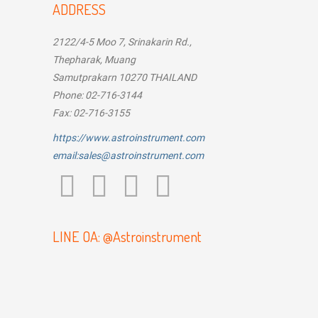
ADDRESS
2122/4-5 Moo 7, Srinakarin Rd.,
Thepharak, Muang
Samutprakarn 10270 THAILAND
Phone: 02-716-3144
Fax: 02-716-3155
https://www.astroinstrument.com
email:sales@astroinstrument.com
LINE OA: @Astroinstrument