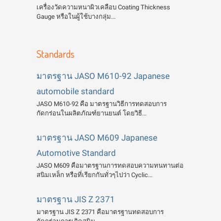
เครื่องวัดความหนาผิวเคลือบ Coating Thickness
Gauge หรือในผู้ใช้บางกลุ่ม...
Standards
มาตรฐาน JASO M610-92 Japanese
automobile standard
JASO M610-92 คือ มาตรฐานวิธีการทดสอบการ
กัดกร่อนในผลิตภัณฑ์ยานยนต์ โดยวิธี...
มาตรฐาน JASO M609 Japanese
Automotive Standard
JASO M609 คือมาตรฐานการทดสอบความทนทานต่อ
สนิมเหล็ก หรือที่เรียกกันทั่วๆไปว่า Cyclic...
มาตรฐาน JIS Z 2371
มาตรฐาน JIS Z 2371 คือมาตรฐานทดสอบการ