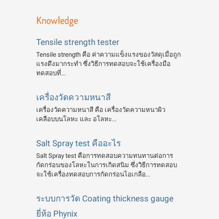
Knowledge
Tensile strength tester
Tensile strength คือ ค่าความแข็งแรงของวัสดุเมื่อถูก
แรงดึงมากระทำ ซึ่งวิธีการทดสอบจะใช้เครื่องมือ
ทดสอบที่...
เครื่องวัดความหนาสี
เครื่องวัดความหนาสี คือ เครื่องวัดความหนาผิว
เคลือบบนโลหะ และ อโลหะ...
Salt Spray test คืออะไร
Salt Spray test คือการทดสอบความทนทานต่อการ
กัดกร่อนของโลหะในการเกิดสนิม ซึ่งวิธีการทดสอบ
จะใช้เครื่องทดสอบการกัดกร่อนไอเกลือ...
ระบบการวัด Coating thickness gauge
ยี่ห้อ Phynix