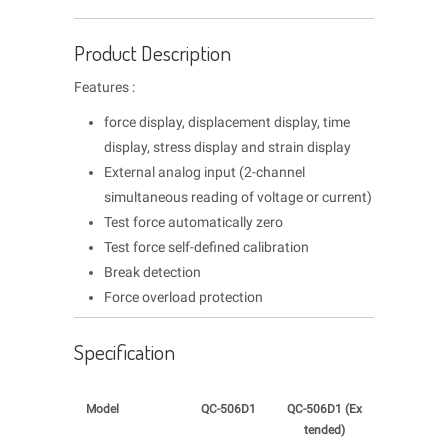
Product Description
Features :
force display, displacement display, time
display, stress display and strain display
External analog input (2-channel
simultaneous reading of voltage or current)
Test force automatically zero
Test force self-defined calibration
Break detection
Force overload protection
Specification
Model
QC-506D1
QC-506D1 (Ex
tended)