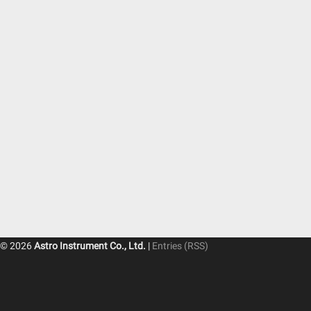
© 2026
Astro Instrument Co., Ltd.
|
Entries (RSS)