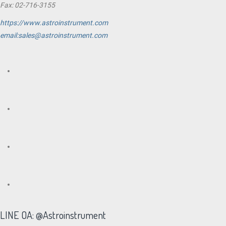
Fax: 02-716-3155
https://www.astroinstrument.com
email:sales@astroinstrument.com
LINE OA: @Astroinstrument