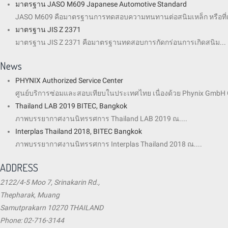
มาตรฐาน JASO M609 Japanese Automotive Standard
JASO M609 คือมาตรฐานการทดสอบความทนทานต่อสนิมเหล็ก หรือที่เรียก
มาตรฐาน JIS Z 2371
มาตรฐาน JIS Z 2371 คือมาตรฐานทดสอบการกัดกร่อนการเกิดสนิม...
News
PHYNIX Authorized Service Center
ศูนย์บริการซ่อมและสอบเทียบในประเทศไทย เนื่องด้วย Phynix GmbH 
Thailand LAB 2019 BITEC, Bangkok
ภาพบรรยากาศงานนิทรรศการ Thailand LAB 2019 ณ....
Interplas Thailand 2018, BITEC Bangkok
ภาพบรรยากาศงานนิทรรศการ Interplas Thailand 2018 ณ....
ADDRESS
2122/4-5 Moo 7, Srinakarin Rd.,
Thepharak, Muang
Samutprakarn 10270 THAILAND
Phone: 02-716-3144